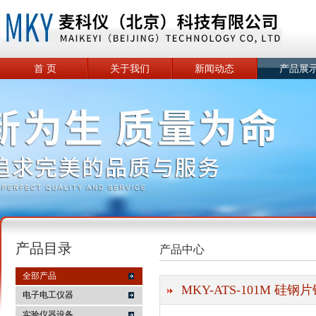
首 页
关于我们
新闻动态
产品展
产品目录
产品中心
全部产品
MKY-ATS-101M 硅
电子电工仪器
实验仪器设备