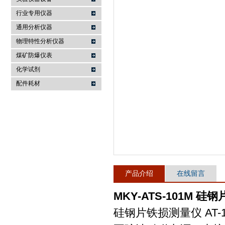
行业专用仪器
麦科仪（北京）科技有限公司
通用分析仪器
物理特性分析仪器
煤矿防爆仪表
化学试剂
配件耗材
产品介绍
在线留言
MKY-ATS-101M 
硅钢片铁损测量仪 AT-