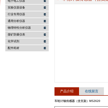
电子电工仪器
实验仪器设备
行业专用仪器
麦科仪（北京）科技有限公司
通用分析仪器
物理特性分析仪器
煤矿防爆仪表
化学试剂
配件耗材
产品介绍
在线留言
车轮计轴传感器（含支架）MS2620