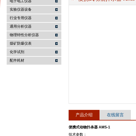
电子电工仪器
实验仪器设备
行业专用仪器
麦科仪（北京）科技有限公司
通用分析仪器
物理特性分析仪器
煤矿防爆仪表
化学试剂
配件耗材
产品介绍
在线留言
便携式动物扑杀器 AMS-1
技术参数：