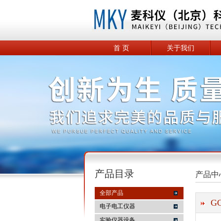
首 页
关于我们
产品目录
产品中
全部产品
G
电子电工仪器
实验仪器设备