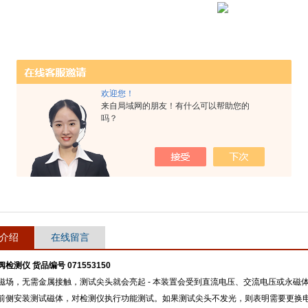
欢迎您！
来自局域网的朋友！有什么可以帮助您的
吗？
介绍
在线留言
检测仪 货品编号 071553150
磁场，无需金属接触，测试尖头就会亮起 - 本装置会受到直流电压、交流电压或永磁
前侧安装测试磁体，对检测仪执行功能测试。如果测试尖头不发光，则表明需要更换