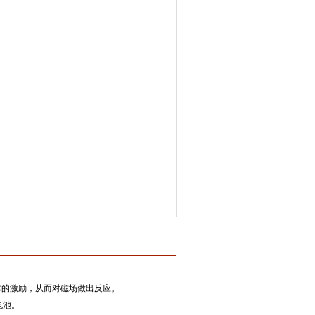
体的激励，从而对磁场做出反应。
电池。