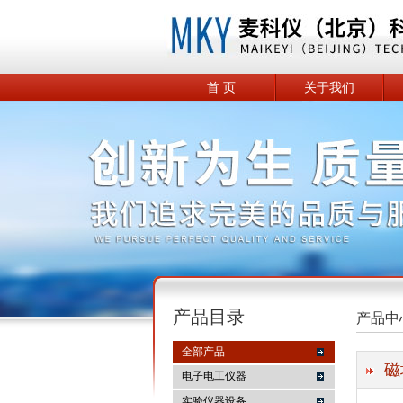
首 页
关于我们
产品目录
产品中
全部产品
磁
电子电工仪器
实验仪器设备