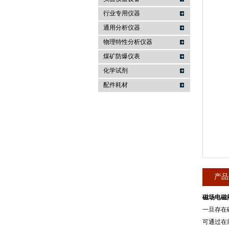
行业专用仪器
麦科仪（北京）科技有限公司
通用分析仪器
物理特性分析仪器
煤矿防爆仪表
化学试剂
配件耗材
产品
磁场电磁阀
一旦存在
可通过在