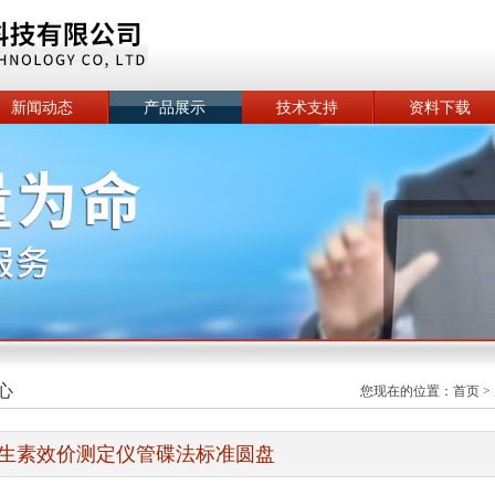
新闻动态
产品展示
技术支持
资料下载
心
您现在的位置：
首页
>
生素效价测定仪管碟法标准圆盘