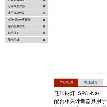
行业专用仪器
麦科仪（北京）科技有限公司
通用分析仪器
物理特性分析仪器
煤矿防爆仪表
化学试剂
配件耗材
产品介绍
在线留言
低压钠灯 SP/L-Na-I
配合相关计量器具用于