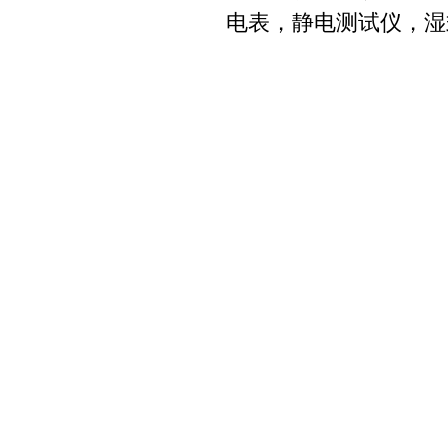
电表，静电测试仪，湿