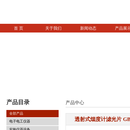
首 页
关于我们
新闻动态
产品展
产品目录
产品中心
全部产品
透射式烟度计滤光片 GBW(
电子电工仪器
实验仪器设备