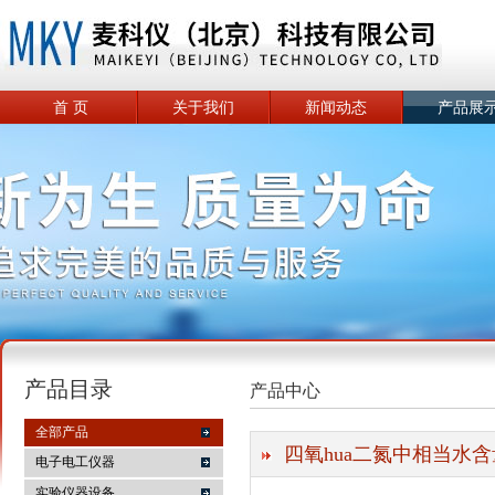
首 页
关于我们
新闻动态
产品展
产品目录
产品中心
全部产品
四氧hua二氮中相当水
电子电工仪器
实验仪器设备