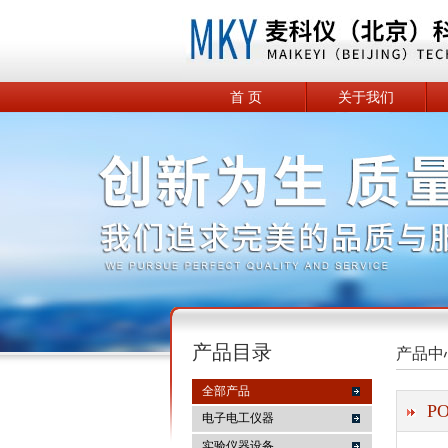
首 页
关于我们
产品目录
产品中
全部产品
P
电子电工仪器
实验仪器设备