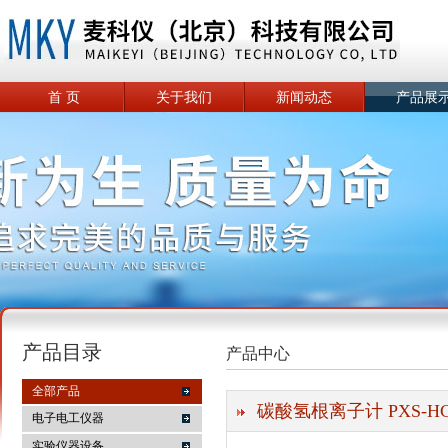
首 页
关于我们
新闻动态
产品展
产品目录
产品中心
全部产品
碳酸氢根离子计 PXS-HC
电子电工仪器
实验仪器设备