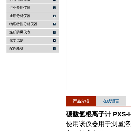
行业专用仪器
麦科仪（北京）科技有限公司
通用分析仪器
物理特性分析仪器
煤矿防爆仪表
化学试剂
配件耗材
产品介绍
在线留言
碳酸氢根离子计 PXS-H
使用该仪器用于测量溶