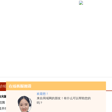
介绍
在线留言
欢迎您！
2激光隧道断面检测仪
来自局域网的朋友！有什么可以帮助您的
范围
吗？
开挖断面的快速检测