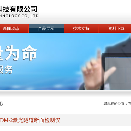
新闻动态
产品展示
技术支持
资料下载
心
您现在的位置：
TDM-2激光隧道断面检测仪