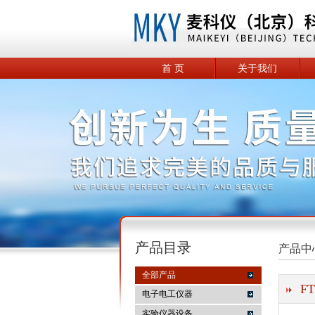
首 页
关于我们
产品目录
产品中
全部产品
F
电子电工仪器
实验仪器设备