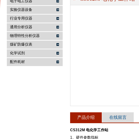
电子电工仪器
实验仪器设备
行业专用仪器
麦科仪（北京）科技有限公司
通用分析仪器
物理特性分析仪器
煤矿防爆仪表
化学试剂
配件耗材
产品介绍
在线留言
CS312M 电化学工作站
1、硬件参数指标