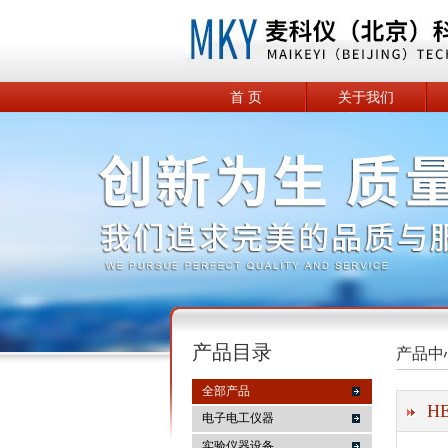
首 页
关于我们
产品目录
产品中
全部产品
H
电子电工仪器
实验仪器设备