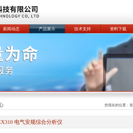
新闻动态
产品展示
技术支持
资料下载
心
您现在的位置：
首
EX310 电气安规综合分析仪