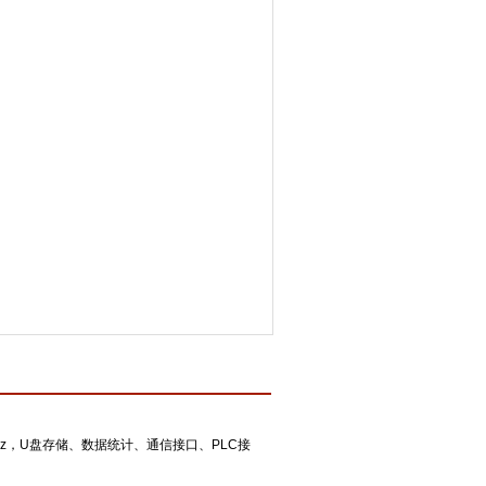
z，U盘存储、数据统计、通信接口、PLC接