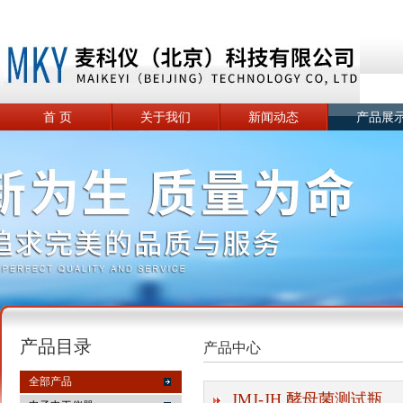
首 页
关于我们
新闻动态
产品展
产品目录
产品中心
全部产品
JMJ-JH 酵母菌测试瓶