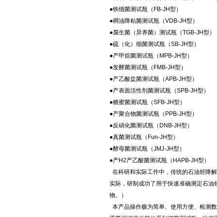
●铁细菌测试瓶（FB-JH型）
●稠油降粘菌测试瓶（VDB-JH型）
●腐生菌（异养菌）测试瓶（TGB-JH型）
●硫（化）细菌测试瓶（SB-JH型）
●产甲烷菌测试瓶（MPB-JH型）
●发酵菌测试瓶（FMB-JH型）
●产乙酸盐菌测试瓶（APB-JH型）
●产表面活性剂菌测试瓶（SPB-JH型）
●糖蜜菌测试瓶（SFB-JH型）
●产聚合物菌测试瓶（PPB-JH型）
●反硝化菌测试瓶（DNB-JH型）
●真菌测试瓶（Fun-JH型）
●酵母菌测试瓶（JMJ-JH型）
●产H2产乙酸菌测试瓶（HAPB-JH型）
在科研和实际工作中，传统的石油烃降解
实际，研制成功了用于快速准确测定石油烃
物。）
本产品操作极为简单、使用方便、检测数