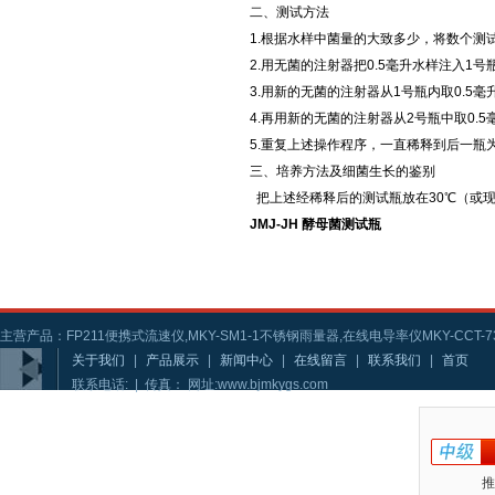
二、测试方法
1.根据水样中菌量的大致多少，将数个测
2.用无菌的注射器把0.5毫升水样注入1
3.用新的无菌的注射器从1号瓶内取0.5
4.再用新的无菌的注射器从2号瓶中取0.
5.重复上述操作程序，一直稀释到后一瓶
三、培养方法及细菌生长的鉴别
把上述经稀释后的测试瓶放在30℃（或
JMJ-JH 酵母菌测试瓶
主营产品：FP211便携式流速仪,MKY-SM1-1不锈钢雨量器,在线电导率仪MKY-CCT-73
关于我们
|
产品展示
|
新闻中心
|
在线留言
|
联系我们
|
首页
联系电话: | 传真： 网址:www.bjmkygs.com
推