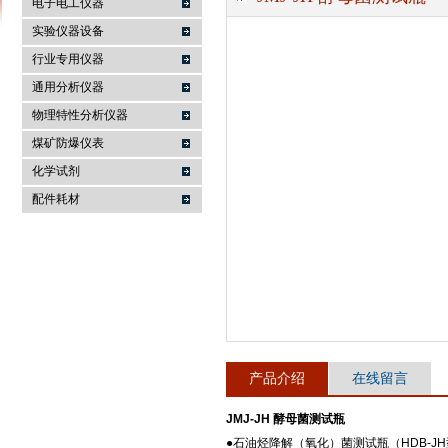
电子电工仪器
实验仪器设备
行业专用仪器
麦科仪（北京）科技有限公司
通用分析仪器
物理特性分析仪器
煤矿防爆仪表
化学试剂
配件耗材
产品介绍
在线留言
JMJ-JH 酵母菌测试瓶
●石油烃降解（氧化）菌测试瓶（HDB-J