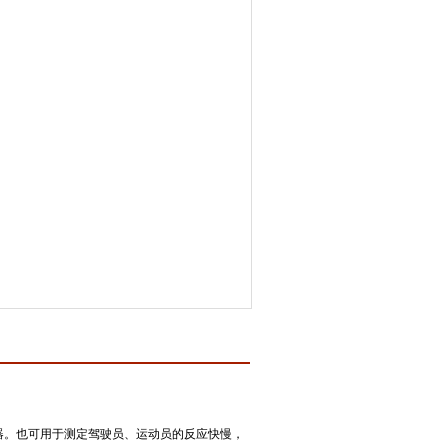
器。也可用于测定驾驶员、运动员的反应快慢，