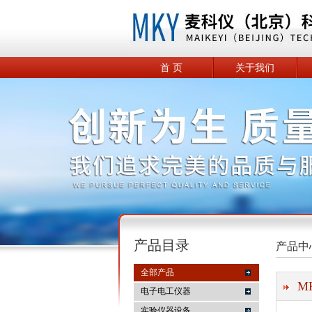
首 页
关于我们
产品目录
产品中
全部产品
M
电子电工仪器
实验仪器设备