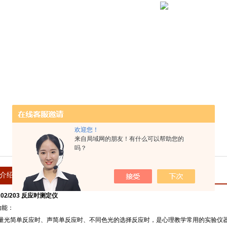
欢迎您！
来自局域网的朋友！有什么可以帮助您的
吗？
介绍
在线留言
202/203 反应时测定仪
功能：
量光简单反应时、声简单反应时、不同色光的选择反应时，是心理教学常用的实验仪