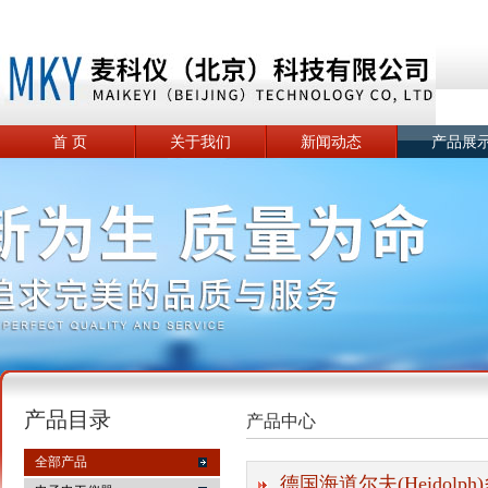
首 页
关于我们
新闻动态
产品展
产品目录
产品中心
全部产品
德国海道尔夫(Heidol