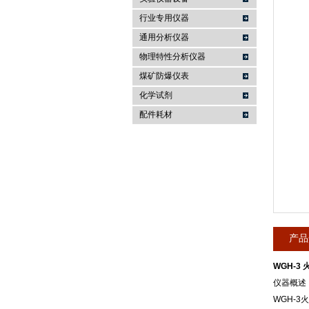
行业专用仪器
麦科仪（北京）科技有限公司
通用分析仪器
物理特性分析仪器
煤矿防爆仪表
化学试剂
配件耗材
产品
WGH-3
仪器概述
WGH-3