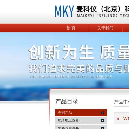
首 页
关于我们
产品目录
产品中
全部产品
W
电子电工仪器
实验仪器设备