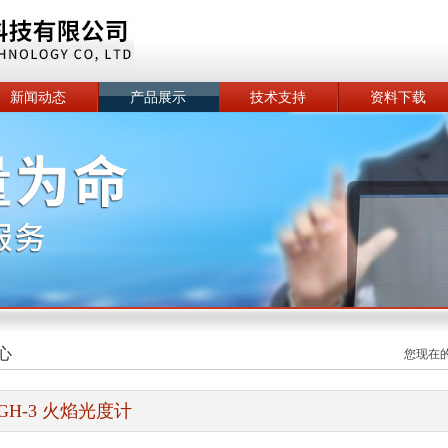
新闻动态
产品展示
技术支持
资料下载
心
您现在
GH-3 火焰光度计