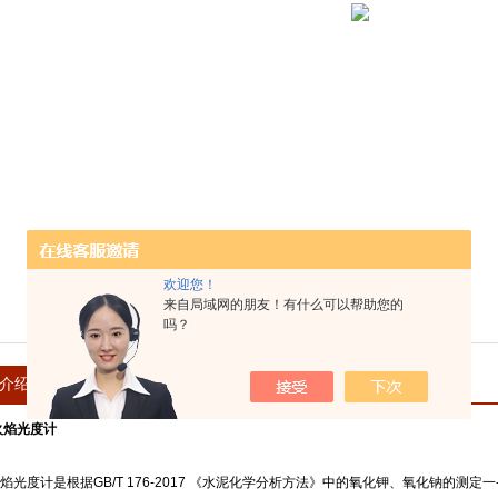
欢迎您！
来自局域网的朋友！有什么可以帮助您的
吗？
介绍
在线留言
 火焰光度计
火焰光度计是根据GB/T 176-2017 《水泥化学分析方法》中的氧化钾、氧化钠的测