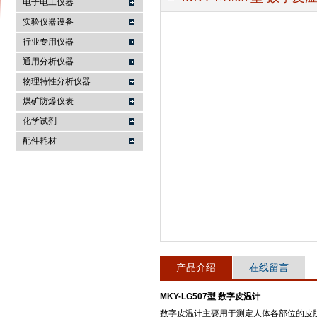
电子电工仪器
实验仪器设备
行业专用仪器
麦科仪（北京）科技有限公司
通用分析仪器
物理特性分析仪器
煤矿防爆仪表
化学试剂
配件耗材
产品介绍
在线留言
MKY-LG507型 数字皮温计
数字皮温计主要用于测定人体各部位的皮