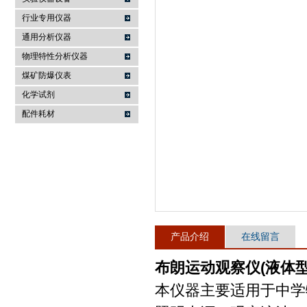
行业专用仪器
麦科仪（北京）科技有限公司
通用分析仪器
物理特性分析仪器
煤矿防爆仪表
化学试剂
配件耗材
产品介绍
在线留言
布朗运动观察仪(液体型
本仪器主要适用于中学