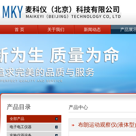
首 页
关于我们
新闻动态
产品展
产品目录
产品中心
全部产品
布朗运动观察仪(液体型
电子电工仪器
实验仪器设备