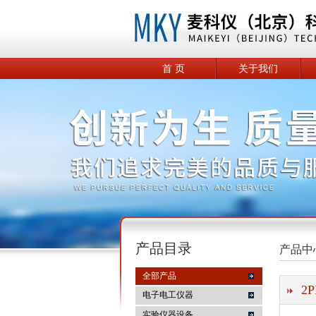
首 页
关于我们
产品目录
产品中
全部产品
2
电子电工仪器
实验仪器设备