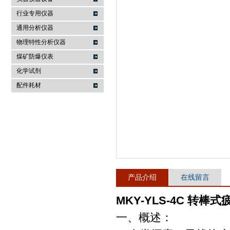
行业专用仪器
麦科仪（北京）科技有限公司
通用分析仪器
物理特性分析仪器
煤矿防爆仪表
化学试剂
配件耗材
产品介绍
在线留言
MKY-YLS-4C 转棒
一、概述：