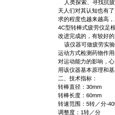
人类探索、寻找抗疲
天人们对其认知也有了
求的程度也越来越高，
4C型转棒式疲劳仪足
改进完成的，有较好的
该仪器可做疲劳实验
运动方式检测药物作用
对运动能力的影响，心
用该仪器基本原理和基
二、技术指标：
转棒直径：30
转棒长度：60
转速范围：5转／分-
调整度：1转