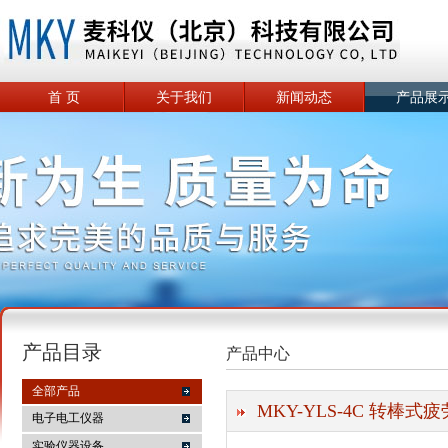
首 页
关于我们
新闻动态
产品展
产品目录
产品中心
全部产品
MKY-YLS-4C 转棒式
电子电工仪器
实验仪器设备