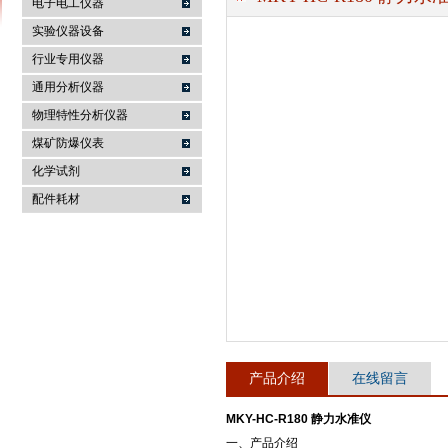
电子电工仪器
实验仪器设备
行业专用仪器
麦科仪（北京）科技有限公司
通用分析仪器
物理特性分析仪器
煤矿防爆仪表
化学试剂
配件耗材
产品介绍
在线留言
MKY-HC-R180 静力水准仪
一、产品介绍