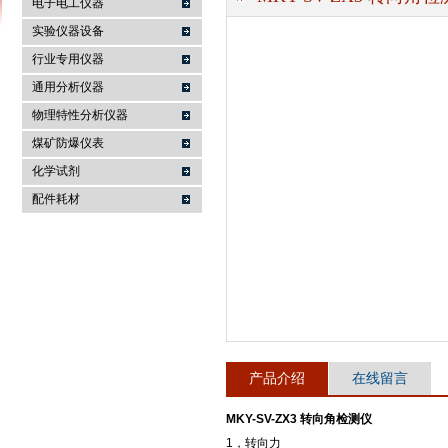
电子电工仪器
实验仪器设备
行业专用仪器
麦科仪（北京）科技有限公司
通用分析仪器
物理特性分析仪器
煤矿防爆仪表
化学试剂
配件耗材
产品介绍
在线留言
MKY-SV-ZX3 转向角检测仪
1，转向力