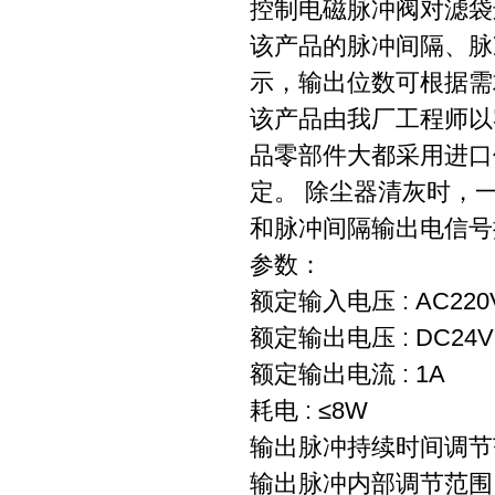
控制电磁脉冲阀对滤袋
该产品的脉冲间隔、脉
示，输出位数可根据需
该产品由我厂工程师以客
品零部件大都采用进口
定。 除尘器清灰时，
和脉冲间隔输出电信
参数：
额定输入电压 : AC22
额定输出电压 : DC2
额定输出电流 : 1A
耗电 : ≤8W
输出脉冲持续时间调节范围 :
输出脉冲内部调节范围 : 