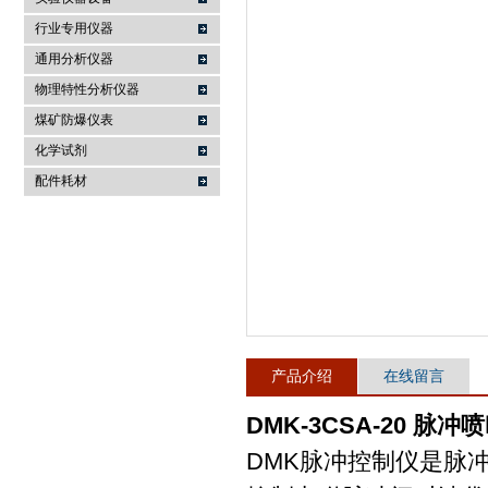
行业专用仪器
麦科仪（北京）科技有限公司
通用分析仪器
物理特性分析仪器
煤矿防爆仪表
化学试剂
配件耗材
产品介绍
在线留言
DMK-3CSA-20 脉
DMK脉冲控制仪是脉