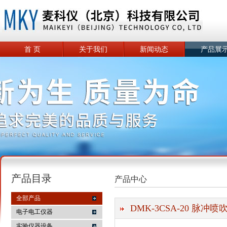
首 页
关于我们
新闻动态
产品展
产品目录
产品中心
全部产品
DMK-3CSA-20 脉冲
电子电工仪器
实验仪器设备