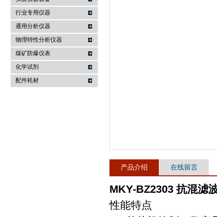
行业专用仪器
麦科仪（北京）科技有限公司
通用分析仪器
物理特性分析仪器
煤矿防爆仪表
化学试剂
配件耗材
产品介绍
在线留言
MKY-BZ2303 抗混滤
性能特点