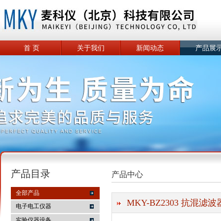
首 页
关于我们
新闻动态
产品展
产品目录
产品中心
全部产品
MKY-BZ2303 抗混滤波
电子电工仪器
实验仪器设备