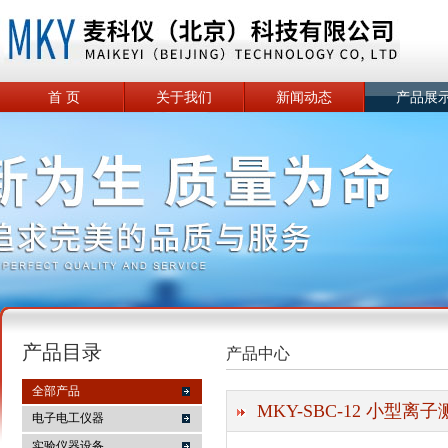
首 页
关于我们
新闻动态
产品展
产品目录
产品中心
全部产品
MKY-SBC-12 小型离
电子电工仪器
实验仪器设备