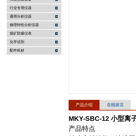
行业专用仪器
麦科仪（北京）科技有限公司
通用分析仪器
物理特性分析仪器
煤矿防爆仪表
化学试剂
配件耗材
产品介绍
在线留言
MKY-SBC-12 小型
产品特点