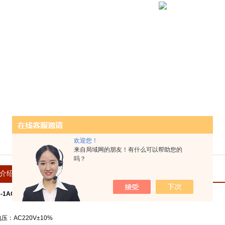
欢迎您！
来自局域网的朋友！有什么可以帮助您的
吗？
介绍
在线留言
3-1ACH1 高压直流电源
压：AC220V±10%