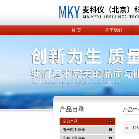
首 页
关于我们
产品目录
产品中
全部产品
D
电子电工仪器
实验仪器设备