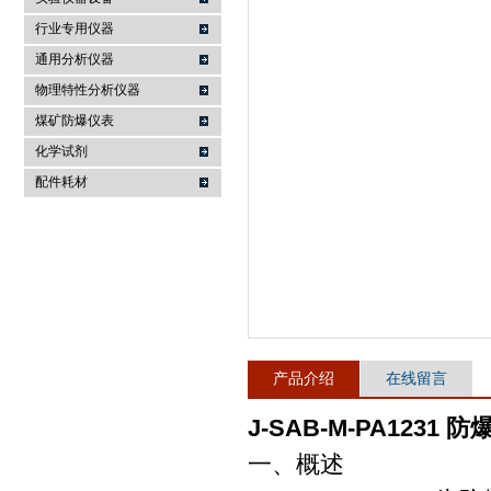
行业专用仪器
麦科仪（北京）科技有限公司
通用分析仪器
物理特性分析仪器
煤矿防爆仪表
化学试剂
配件耗材
产品介绍
在线留言
J-SAB-M-PA123
一、概述