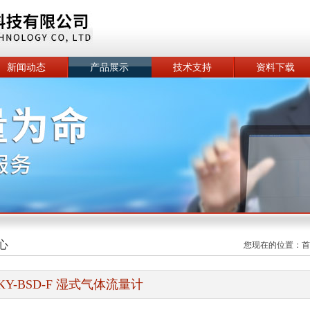
新闻动态
产品展示
技术支持
资料下载
心
您现在的位置：
首
KY-BSD-F 湿式气体流量计