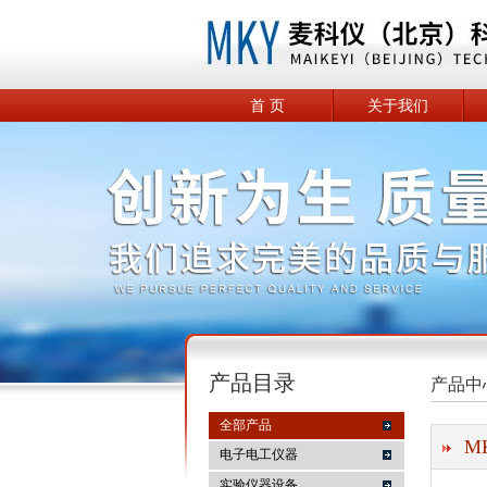
首 页
关于我们
产品目录
产品中
全部产品
M
电子电工仪器
实验仪器设备