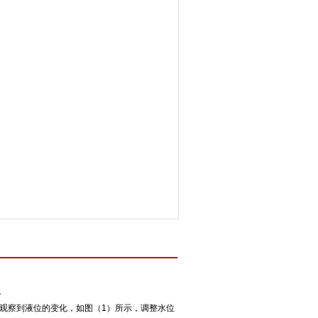
。
观察到液位的变化，如图（1）所示，调整水位