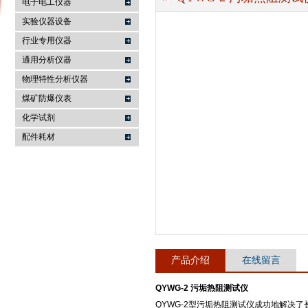
电子电工仪器
实验仪器设备
行业专用仪器
麦科仪（北京）科技有限公司
通用分析仪器
物理特性分析仪器
煤矿防爆仪表
化学试剂
配件耗材
产品介绍
在线留言
QYWG-2 污垢热阻测试仪
QYWG-2型污垢热阻测试仪成功地解决