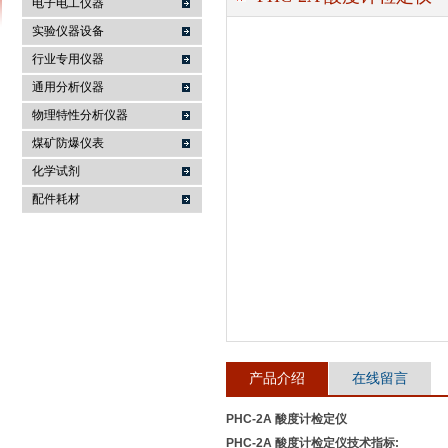
电子电工仪器
实验仪器设备
行业专用仪器
麦科仪（北京）科技有限公司
通用分析仪器
物理特性分析仪器
煤矿防爆仪表
化学试剂
配件耗材
产品介绍
在线留言
PHC-2A 酸度计检定仪
PHC-2A 酸度计检定仪
技术指标: