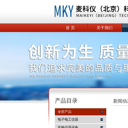
首 页
关于我们
产品目录
新闻动
全部产品
电子电工仪器
实验仪器设备