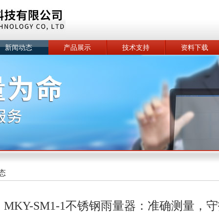
新闻动态
产品展示
技术支持
资料下载
态
MKY-SM1-1不锈钢雨量器：准确测量