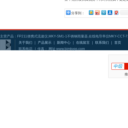
分享到：
主营产品：FP211便携式流速仪,MKY-SM1-1不锈钢雨量器,在线电导率仪MKY-CCT-73
关于我们
|
产品展示
|
新闻中心
|
在线留言
|
联系我们
|
首页
联系电话: | 传真： 网址:www.bjmkygs.com
推