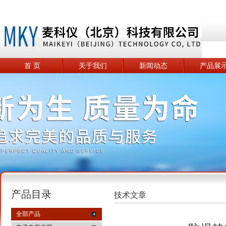
首 页
关于我们
新闻动态
产品展
产品目录
技术文章
全部产品