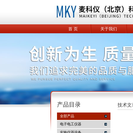
首 页
关于我们
产品目录
技术文
全部产品
电子电工仪器
实验仪器设备