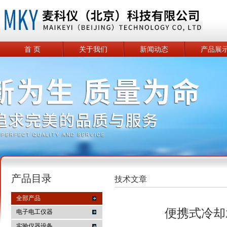
首 页
关于我们
新闻动态
产品展
产品目录
技术文章
全部产品
便携式冷却
电子电工仪器
实验仪器设备