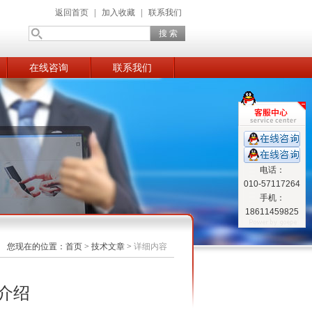
返回首页
|
加入收藏
|
联系我们
在线咨询
联系我们
电话：
010-57117264
手机：
18611459825
您现在的位置：
首页
>
技术文章
>
详细内容
介绍