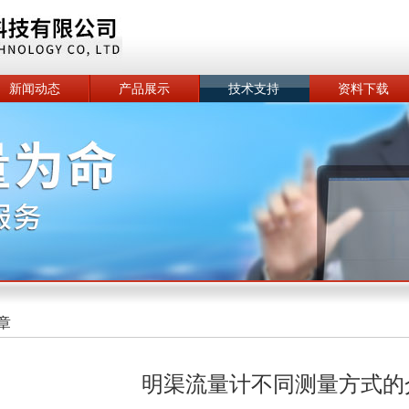
新闻动态
产品展示
技术支持
资料下载
章
明渠流量计不同测量方式的