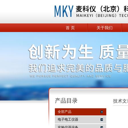
首 页
关于我们
产品目录
技术文
全部产品
电子电工仪器
实验仪器设备