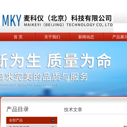
首 页
关于我们
新闻动态
产品展
产品目录
技术文章
全部产品