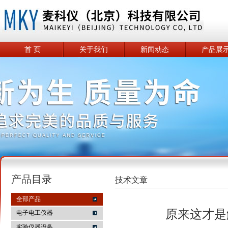
首 页
关于我们
新闻动态
产品展
产品目录
技术文章
全部产品
原来这才是
电子电工仪器
实验仪器设备