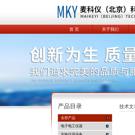
首 页
关于我们
产品目录
技术文
全部产品
电子电工仪器
实验仪器设备