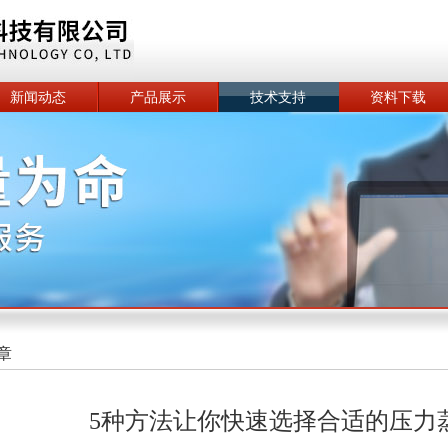
新闻动态
产品展示
技术支持
资料下载
章
5种方法让你快速选择合适的压力