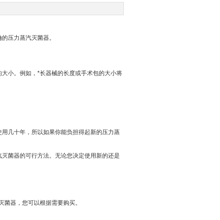
的压力蒸汽灭菌器。
大小。例如，*长器械的长度或手术包的大小将
用几十年，所以如果你能负担得起新的压力蒸
灭菌器的可行方法。无论您决定使用新的还是
灭菌器，您可以根据需要购买。